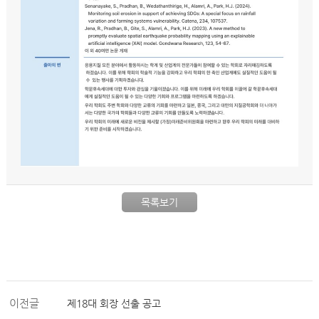
목록보기
이전글
제18대 회장 선출 공고