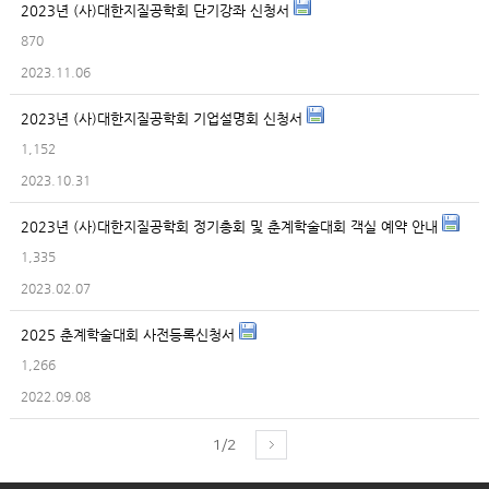
2023년 (사)대한지질공학회 단기강좌 신청서
870
2023.11.06
2023년 (사)대한지질공학회 기업설명회 신청서
1,152
2023.10.31
2023년 (사)대한지질공학회 정기총회 및 춘계학술대회 객실 예약 안내
1,335
2023.02.07
2025 춘계학술대회 사전등록신청서
1,266
2022.09.08
1/2