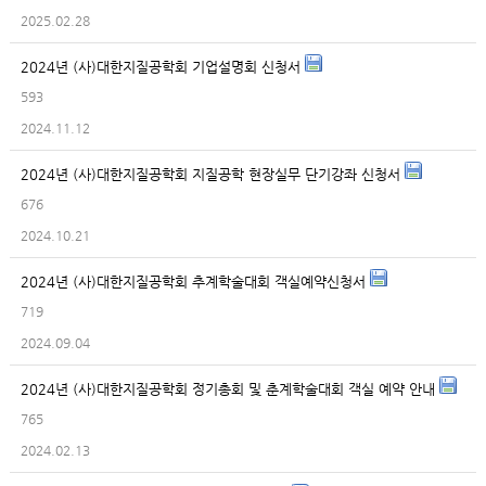
2025.02.28
2024년 (사)대한지질공학회 기업설명회 신청서
593
2024.11.12
2024년 (사)대한지질공학회 지질공학 현장실무 단기강좌 신청서
676
2024.10.21
2024년 (사)대한지질공학회 추계학술대회 객실예약신청서
719
2024.09.04
2024년 (사)대한지질공학회 정기총회 및 춘계학술대회 객실 예약 안내
765
2024.02.13