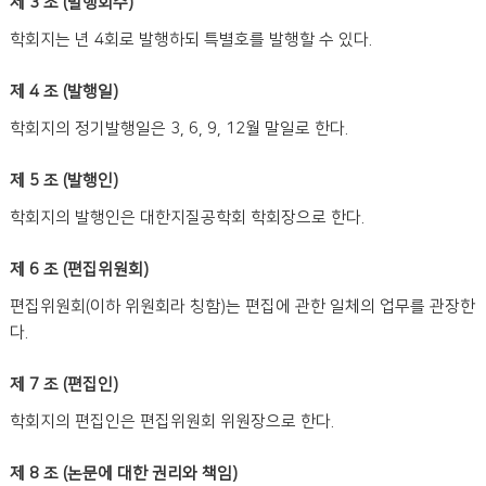
제 3 조 (발행회수)
학회지는 년 4회로 발행하되 특별호를 발행할 수 있다.
제 4 조 (발행일)
학회지의 정기발행일은 3, 6, 9, 12월 말일로 한다.
제 5 조 (발행인)
학회지의 발행인은 대한지질공학회 학회장으로 한다.
제 6 조 (편집위원회)
편집위원회(이하 위원회라 칭함)는 편집에 관한 일체의 업무를 관장한
다.
제 7 조 (편집인)
학회지의 편집인은 편집위원회 위원장으로 한다.
제 8 조 (논문에 대한 권리와 책임)