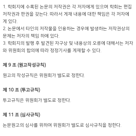
1. 학회지에 수록된 논문의 저작권은 각 저자에게 있으며 학회는 편집
저작권과 판권을 갖는다. 따라서 게재 내용에 대한 책임은 각 저자에
게 있다.
2. 논문에서 타인의 저작물을 인용하는 경우에 발생하는 저작권상의
문제는 저자의 책임 하에 있다.
3. 학회지의 발행 후 발견된 자구상 및 내용상의 오류에 대해서는 저자
와 위원회의 합의에 따라 정정기사를 게재할 수 있다.
제 9 조 (원고작성규칙)
원고의 작성규칙은 위원회가 별도로 정한다.
제 10 조 (투고규칙)
투고규칙은 위원회가 별도로 정한다.
제 11 조 (심사규칙)
논문원고의 심사를 위하여 위원회가 별도로 심사규칙을 정한다.