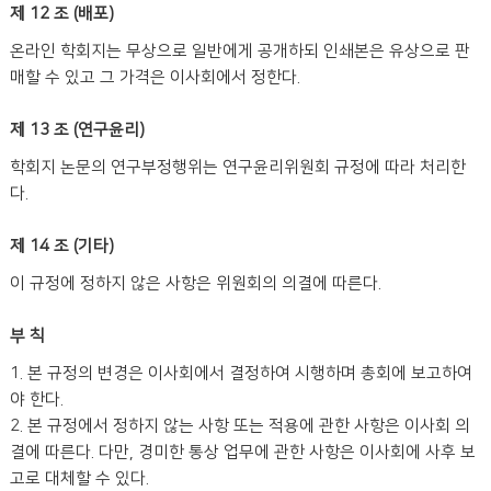
제 12 조 (배포)
온라인 학회지는 무상으로 일반에게 공개하되 인쇄본은 유상으로 판
매할 수 있고 그 가격은 이사회에서 정한다.
제 13 조 (연구윤리)
학회지 논문의 연구부정행위는 연구윤리위원회 규정에 따라 처리한
다.
제 14 조 (기타)
이 규정에 정하지 않은 사항은 위원회의 의결에 따른다.
부 칙
1. 본 규정의 변경은 이사회에서 결정하여 시행하며 총회에 보고하여
야 한다.
2. 본 규정에서 정하지 않는 사항 또는 적용에 관한 사항은 이사회 의
결에 따른다. 다만, 경미한 통상 업무에 관한 사항은 이사회에 사후 보
고로 대체할 수 있다.