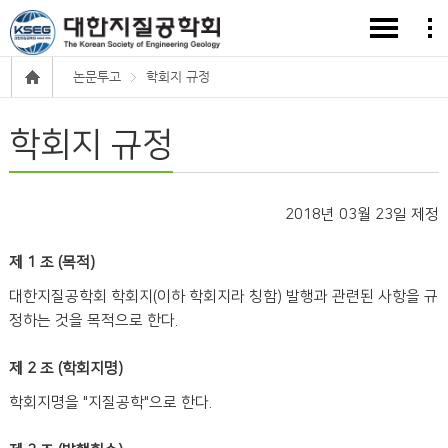
논문투고
학회지 규정
학회지 규정
2018년 03월 23일 제정
제 1 조 (목적)
대한지질공학회 학회지(이하 학회지라 칭함) 발행과 관련된 사항을 규
정하는 것을 목적으로 한다.
제 2 조 (학회지명)
학회지명을 "지질공학"으로 한다.