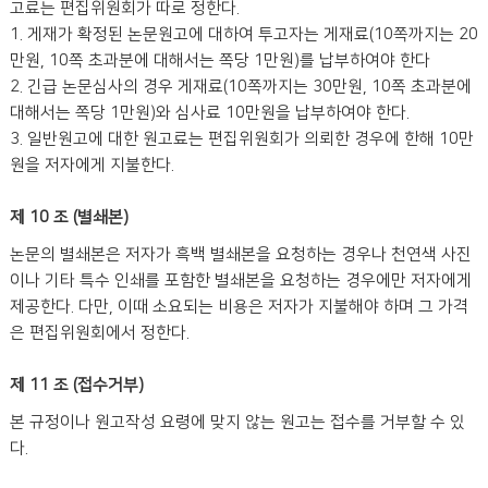
고료는 편집위원회가 따로 정한다.
1. 게재가 확정된 논문원고에 대하여 투고자는 게재료(10쪽까지는 20
만원, 10쪽 초과분에 대해서는 쪽당 1만원)를 납부하여야 한다
2. 긴급 논문심사의 경우 게재료(10쪽까지는 30만원, 10쪽 초과분에
대해서는 쪽당 1만원)와 심사료 10만원을 납부하여야 한다.
3. 일반원고에 대한 원고료는 편집위원회가 의뢰한 경우에 한해 10만
원을 저자에게 지불한다.
제 10 조 (별쇄본)
논문의 별쇄본은 저자가 흑백 별쇄본을 요청하는 경우나 천연색 사진
이나 기타 특수 인쇄를 포함한 별쇄본을 요청하는 경우에만 저자에게
제공한다. 다만, 이때 소요되는 비용은 저자가 지불해야 하며 그 가격
은 편집위원회에서 정한다.
제 11 조 (접수거부)
본 규정이나 원고작성 요령에 맞지 않는 원고는 접수를 거부할 수 있
다.