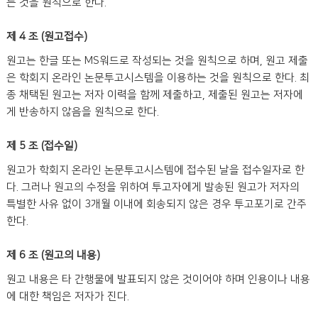
는 것을 원칙으로 한다.
제 4 조 (원고접수)
원고는 한글 또는 MS워드로 작성되는 것을 원칙으로 하며, 원고 제출
은 학회지 온라인 논문투고시스템을 이용하는 것을 원칙으로 한다. 최
종 채택된 원고는 저자 이력을 함께 제출하고, 제출된 원고는 저자에
게 반송하지 않음을 원칙으로 한다.
제 5 조 (접수일)
원고가 학회지 온라인 논문투고시스템에 접수된 날을 접수일자로 한
다. 그러나 원고의 수정을 위하여 투고자에게 발송된 원고가 저자의
특별한 사유 없이 3개월 이내에 회송되지 않은 경우 투고포기로 간주
한다.
제 6 조 (원고의 내용)
원고 내용은 타 간행물에 발표되지 않은 것이어야 하며 인용이나 내용
에 대한 책임은 저자가 진다.