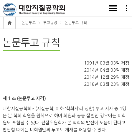
논문투고
투고규정
논문투고 규칙
논문투고 규칙
1991년 03월 03일 제정
2014년 04월 03일 개정
2014년 12월 29일 개정
2018년 03월 23일 개정
제 1 조 (논문투고 자격)
대한지질공학회지(지질공학, 이하 '학회지'라 칭함) 투고 저자 중 1명
은 본 학회 회원을 원칙으로 하며 회원과 공동 집필인 경우에는 비회
원도 포함될 수 있다. 편집위원회가 본 학회의 발전에 도움이 된다고
판단할 때에는 비회원만의 투고도 게재를 허용할 수 있다.