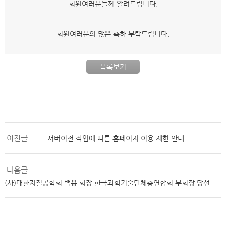
회원여러분들께 알려드립니다.
회원여러분의 많은 축하 부탁드립니다.
목록보기
이전글
서버이전 작업에 따른 홈페이지 이용 제한 안내
다음글
(사)대한지질공학회 백용 회장 한국과학기술단체총연합회 부회장 당선