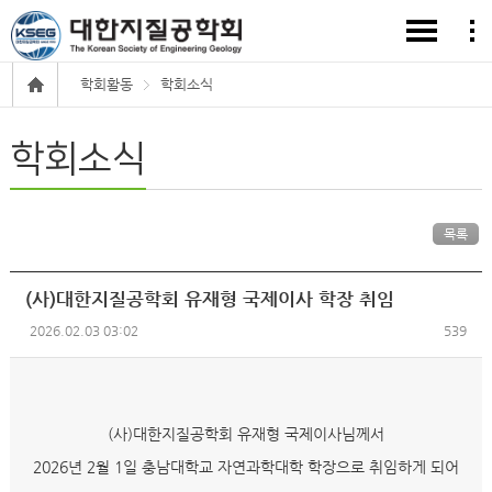
학회활동
학회소식
학회소식
목록
(사)대한지질공학회 유재형 국제이사 학장 취임
2026.02.03 03:02
539
(사)대한지질공학회 유재형 국제이사님께서
2026년 2월 1일 충남대학교 자연과학대학 학장으로 취임하게 되어