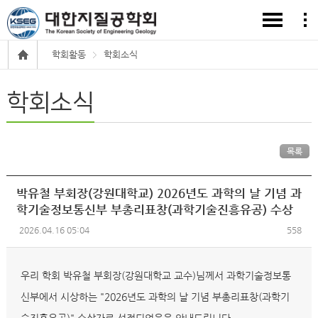
학회활동
학회소식
학회소식
목록
박유철 부회장(강원대학교) 2026년도 과학의 날 기념 과
학기술정보통신부 부총리표창(과학기술진흥유공) 수상
2026.04.16 05:04
558
우리 학회 박유철 부회장(강원대학교 교수)님께서 과학기술정보통
신부에서 시상하는 "2026년도 과학의 날 기념 부총리표창(과학기