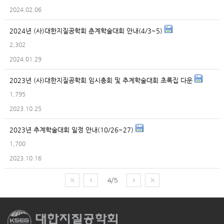
2024.02.06
2024년 (사)대한지질공학회 춘계학술대회 안내(4/3~5)
2,302
2024.01.29
2023년 (사)대한지질공학회 임시총회 및 추계학술대회 초록집 다운
1,795
2023.10.25
2023년 추계학술대회 일정 안내(10/26~27)
1,700
2023.10.16
4/5